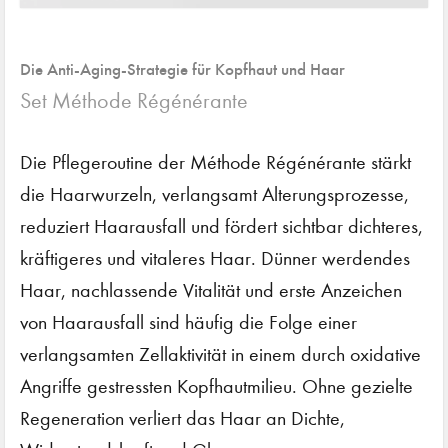
Die Anti-Aging-Strategie für Kopfhaut und Haar
Set Méthode Régénérante
Die Pflegeroutine der Méthode Régénérante stärkt
die Haarwurzeln, verlangsamt Alterungsprozesse,
reduziert Haarausfall und fördert sichtbar dichteres,
kräftigeres und vitaleres Haar. Dünner werdendes
Haar, nachlassende Vitalität und erste Anzeichen
von Haarausfall sind häufig die Folge einer
verlangsamten Zellaktivität in einem durch oxidative
Angriffe gestressten Kopfhautmilieu. Ohne gezielte
Regeneration verliert das Haar an Dichte,