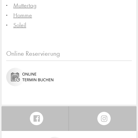
Muttertag
Homme
Soleil
Online Reservierung