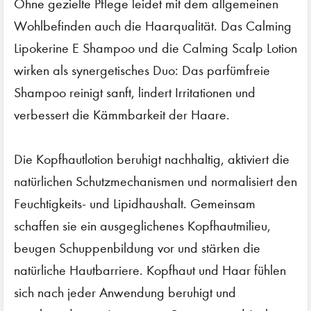
Ohne gezielte Pflege leidet mit dem allgemeinen
Wohlbefinden auch die Haarqualität. Das Calming
Lipokerine E Shampoo und die Calming Scalp Lotion
wirken als synergetisches Duo: Das parfümfreie
Shampoo reinigt sanft, lindert Irritationen und
verbessert die Kämmbarkeit der Haare.
Die Kopfhautlotion beruhigt nachhaltig, aktiviert die
natürlichen Schutzmechanismen und normalisiert den
Feuchtigkeits- und Lipidhaushalt. Gemeinsam
schaffen sie ein ausgeglichenes Kopfhautmilieu,
beugen Schuppenbildung vor und stärken die
natürliche Hautbarriere. Kopfhaut und Haar fühlen
sich nach jeder Anwendung beruhigt und