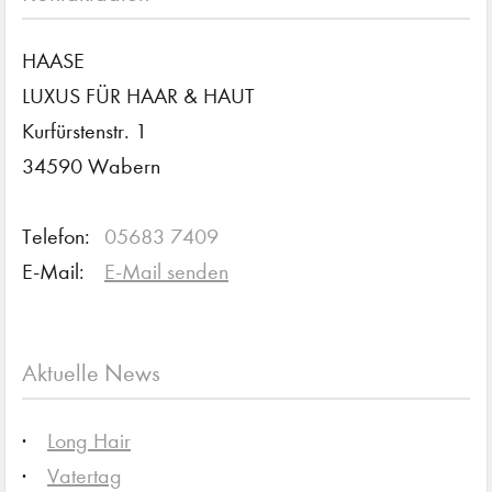
HAASE
LUXUS FÜR HAAR & HAUT
Kurfürstenstr. 1
34590 Wabern
Telefon:
05683 7409
E-Mail:
E-Mail senden
Aktuelle News
Long Hair
Vatertag