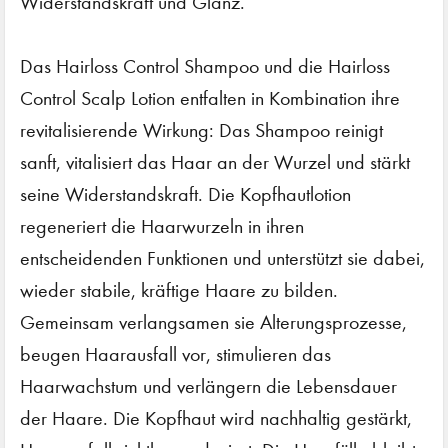
Widerstandskraft und Glanz.
Das Hairloss Control Shampoo und die Hairloss
Control Scalp Lotion entfalten in Kombination ihre
revitalisierende Wirkung: Das Shampoo reinigt
sanft, vitalisiert das Haar an der Wurzel und stärkt
seine Widerstandskraft. Die Kopfhautlotion
regeneriert die Haarwurzeln in ihren
entscheidenden Funktionen und unterstützt sie dabei,
wieder stabile, kräftige Haare zu bilden.
Gemeinsam verlangsamen sie Alterungsprozesse,
beugen Haarausfall vor, stimulieren das
Haarwachstum und verlängern die Lebensdauer
der Haare. Die Kopfhaut wird nachhaltig gestärkt,