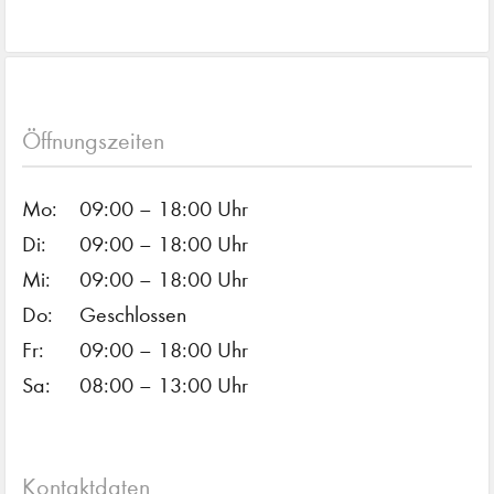
Öffnungszeiten
Mo:
09:00 – 18:00 Uhr
Di:
09:00 – 18:00 Uhr
Mi:
09:00 – 18:00 Uhr
Do:
Geschlossen
Fr:
09:00 – 18:00 Uhr
Sa:
08:00 – 13:00 Uhr
Kontaktdaten