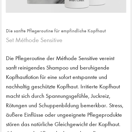
Die sanfte Pflegeroutine für empfindliche Kopfhaut
Set Méthode Sensitive
Die Pflegeroutine der Méthode Sensitive vereint
sanft reinigendes Shampoo und beruhigende
Kopfhautlotion für eine sofort entspannte und
nachhaltig geschützte Kopfhaut. Irritierte Kopfhaut
macht sich durch Spannungsgefühle, Juckreiz,
Rötungen und Schuppenbildung bemerkbar. Stress,
äußere Einflüsse oder ungeeignete Pflegeprodukte
stören das natürliche Gleichgewicht der Kopfhaut.