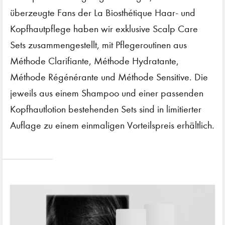
überzeugte Fans der La Biosthétique Haar- und
Kopfhautpflege haben wir exklusive Scalp Care
Sets zusammengestellt, mit Pflegeroutinen aus
Méthode Clarifiante, Méthode Hydratante,
Méthode Régénérante und Méthode Sensitive. Die
jeweils aus einem Shampoo und einer passenden
Kopfhautlotion bestehenden Sets sind in limitierter
Auflage zu einem einmaligen Vorteilspreis erhältlich.