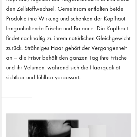
den Zellstoffwechsel. Gemeinsam entfalten beide
Produkte ihre Wirkung und schenken der Kopfhaut
langanhaltende Frische und Balance. Die Kopfhaut
findet nachhaltig zu ihrem natürlichen Gleichgewicht
zurück. Strähniges Haar gehört der Vergangenheit
an – die Frisur behält den ganzen Tag ihre Frische
und ihr Volumen, während sich die Haarqualität
sichtbar und fühlbar verbessert.