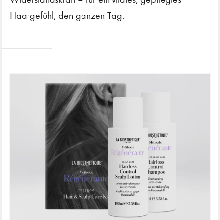
Haargefühl, den ganzen Tag.