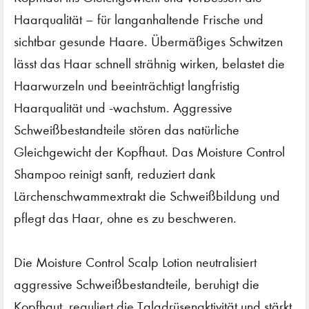
Haarqualität – für langanhaltende Frische und
sichtbar gesunde Haare. Übermäßiges Schwitzen
lässt das Haar schnell strähnig wirken, belastet die
Haarwurzeln und beeinträchtigt langfristig
Haarqualität und -wachstum. Aggressive
Schweißbestandteile stören das natürliche
Gleichgewicht der Kopfhaut. Das Moisture Control
Shampoo reinigt sanft, reduziert dank
Lärchenschwammextrakt die Schweißbildung und
pflegt das Haar, ohne es zu beschweren.
Die Moisture Control Scalp Lotion neutralisiert
aggressive Schweißbestandteile, beruhigt die
Kopfhaut, reguliert die Talgdrüsenaktivität und stärkt