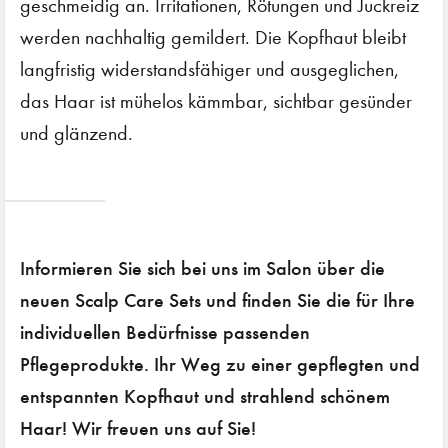
geschmeidig an. Irritationen, Rötungen und Juckreiz
werden nachhaltig gemildert. Die Kopfhaut bleibt
langfristig widerstandsfähiger und ausgeglichen,
das Haar ist mühelos kämmbar, sichtbar gesünder
und glänzend.
Informieren Sie sich bei uns im Salon über die
neuen Scalp Care Sets und finden Sie die für Ihre
individuellen Bedürfnisse passenden
Pflegeprodukte. Ihr Weg zu einer gepflegten und
entspannten Kopfhaut und strahlend schönem
Haar! Wir freuen uns auf Sie!