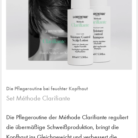
Die Pflegeroutine bei feuchter Kopfhaut
Set Méthode Clarifiante
Die Pflegeroutine der Méthode Clarifiante reguliert
die übermäßige Schweißproduktion, bringt die
Kopfhaut ins Gleichgewicht und verbessert die