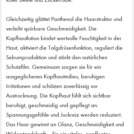
Gleichzeitig glättet Panthenol die Haarstruktur und
verleiht spürbare Geschmeidigkeit. Die
Kopfhautlotion bindet wertvolle Feuchtigkeit in der
Haut, aktiviert die Talgdrüsenfunktion, reguliert die
Sebumproduktion und stärkt den natürlichen
Schutzfilm. Gemeinsam sorgen sie für ein
ausgeglichenes Kopfhautmilieu, beruhigen
Irritationen und schützen zuverlässig vor
Austrocknung. Die Kopfhaut fühlt sich sichtbar
beruhigt, geschmeidig und gepflegt an.
Spannungsgefühle und Juckreiz werden reduziert.
Das Haar gewinnt an Glanz, Geschmeidigkeit und
Widerstandskraft – für ein vitales, gepflegtes