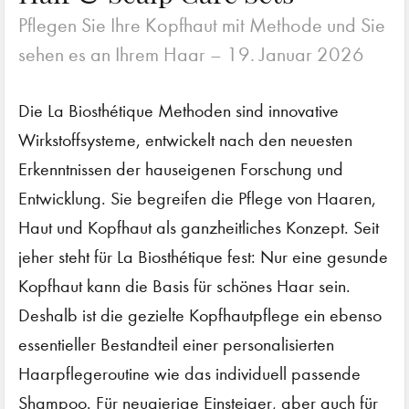
Pflegen Sie Ihre Kopfhaut mit Methode und Sie
sehen es an Ihrem Haar –
19. Januar 2026
Die La Biosthétique Methoden sind innovative
Wirkstoffsysteme, entwickelt nach den neuesten
Erkenntnissen der hauseigenen Forschung und
Entwicklung. Sie begreifen die Pflege von Haaren,
Haut und Kopfhaut als ganzheitliches Konzept. Seit
jeher steht für La Biosthétique fest: Nur eine gesunde
Kopfhaut kann die Basis für schönes Haar sein.
Deshalb ist die gezielte Kopfhautpflege ein ebenso
essentieller Bestandteil einer personalisierten
Haarpflegeroutine wie das individuell passende
Shampoo. Für neugierige Einsteiger, aber auch für